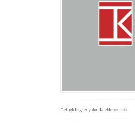
Detaylı bilgiler yakında eklenecektir.