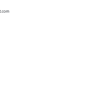
t.com