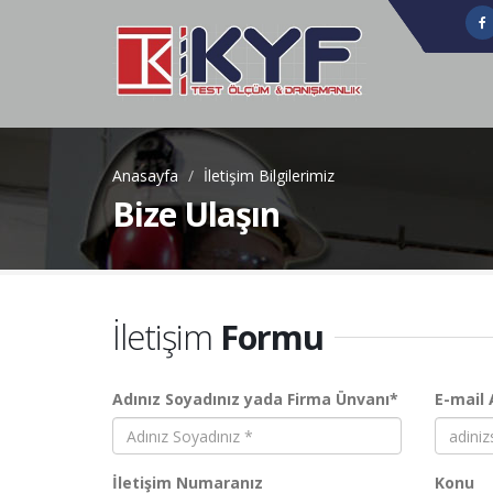
Anasayfa
İletişim Bilgilerimiz
Bize Ulaşın
İletişim
Formu
Adınız Soyadınız yada Firma Ünvanı*
E-mail 
İletişim Numaranız
Konu