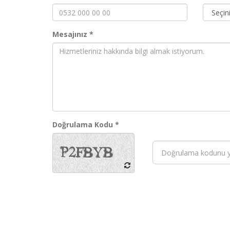
Mesajınız *
Doğrulama Kodu *