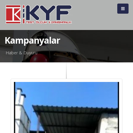
Kampanyalar
Haber & Duyuru